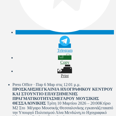
Telegram
Copy
Print
Press Office · Παρ 6 Μαρ στις 12:01 μ.μ.
ΠΡΟΣΚΛΗΣΗΕΓΚΑΙΝΙΑ ΗΧΟΓΡΑΦΙΚΟΥ ΚΕΝΤΡΟΥ
ΚΑΙ ΣΤΟΥΝΤΙΟ ΕΠΑΥΞΗΜΕΝΗΣ
ΠΡΑΓΜΑΤΙΚΟΤΗΤΑΣΜΕΓΑΡΟΥ ΜΟΥΣΙΚΗΣ
ΘΕΣΣΑΛΟΝΙΚΗΣ
Τρίτη 10 Μαρτίου 2026 – 20:00Κτίριο
Μ2 Στο Μέγαρο Μουσικής Θεσσαλονίκης εγκαινιάζεταιαπό
την Υπουργό Πολιτισμού Λίνα Μενδώνη,το Ηχογραφικό