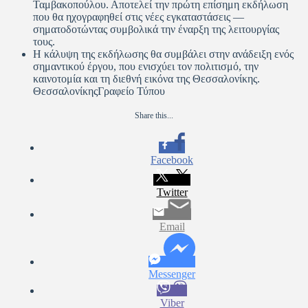
Ταμβακοπούλου. Αποτελεί την πρώτη επίσημη εκδήλωση
που θα ηχογραφηθεί στις νέες εγκαταστάσεις —
σηματοδοτώντας συμβολικά την έναρξη της λειτουργίας
τους.
Η κάλυψη της εκδήλωσης θα συμβάλει στην ανάδειξη ενός
σημαντικού έργου, που ενισχύει τον πολιτισμό, την
καινοτομία και τη διεθνή εικόνα της Θεσσαλονίκης.
ΘεσσαλονίκηςΓραφείο Τύπου
Share this...
Facebook
Twitter
Email
Messenger
Viber