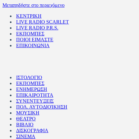
Μεταπηδήστε στο περιεχόμενο
ΚΕΝΤΡΙΚΗ
LIVE RADIO SCARLET
LIVE RADIO P.R.S.
ΕΚΠΟΜΠΕΣ
ΠΟΙΟΙ ΕΙΜΑΣΤΕ
ΕΠΙΚΟΙΝΩΝΙΑ
ΙΣΤΟΛΟΓΙΟ
ΕΚΠΟΜΠΕΣ
ΕΝΗΜΕΡΩΣΗ
ΕΠΙΚΑΙΡΟΤΗΤΑ
ΣΥΝΕΝΤΕΥΞΕΙΣ
ΠΟΛ. ΑΥΤΟΔΙΟΊΚΗΣΗ
ΜΟΥΣΙΚΗ
ΘΕΑΤΡΟ
ΒΙΒΛΙΟ
ΔΙΣΚΟΓΡΑΦΙΑ
ΣΙΝΕΜΑ