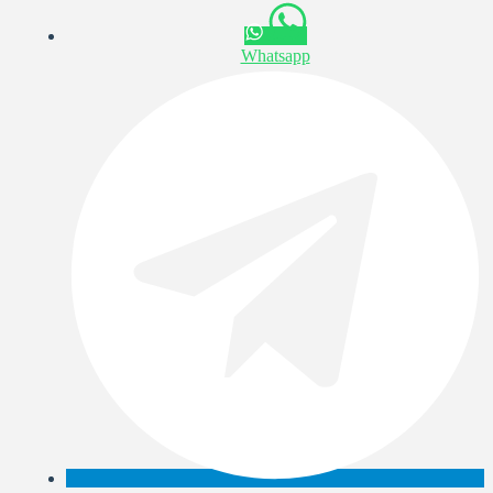
Whatsapp