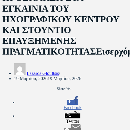
ΕΓΚΑΙΝΙΑ ΤΟΥ
ΗΧΟΓΡΑΦΙΚΟΥ ΚΕΝΤΡΟΥ
ΚΑΙ ΣΤΟΥΝΤΙΟ
ΕΠΑΥΞΗΜΕΝΗΣ
ΠΡΑΓΜΑΤΙΚΟΤΗΤΑΣΕισερχόμ
Lazaros Glouftsis
19 Μαρτίου, 2026
19 Μαρτίου, 2026
Share this...
Facebook
Twitter