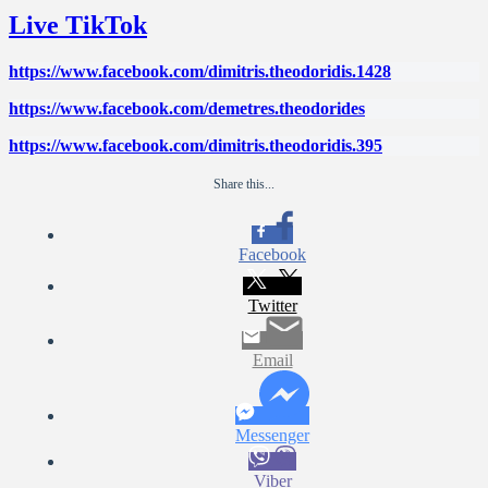
Live TikTok
https://www.facebook.com/dimitris.theodoridis.1428
https://www.facebook.com/demetres.theodorides
https://www.facebook.com/dimitris.theodoridis.395
Share this...
Facebook
Twitter
Email
Messenger
Viber