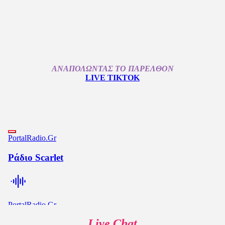
ΑΝΑΠΟΛΩΝΤΑΣ ΤΟ ΠΑΡΕΛΘΟΝ
LIVE
TIKTOK
Live Chat