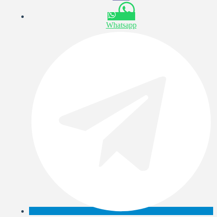
Whatsapp