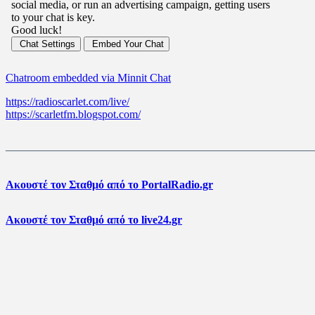
Chatroom embedded via Minnit Chat
https://radioscarlet.com/live/
https://scarletfm.blogspot.com/
———————————————————————————
Ακουστέ τον Σταθμό από το PortalRadio.gr
Ακουστέ τον Σταθμό από το live24.gr