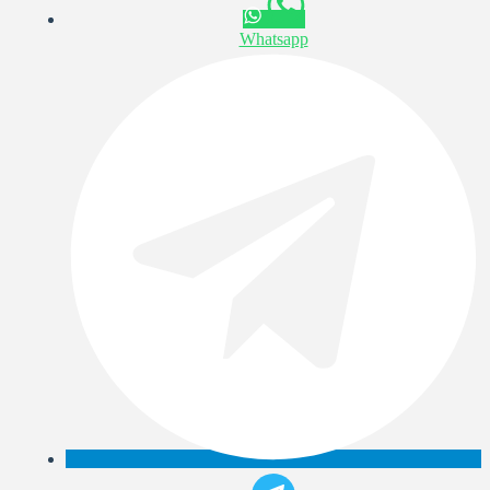
Whatsapp