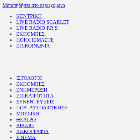
Μεταπηδήστε στο περιεχόμενο
ΚΕΝΤΡΙΚΗ
LIVE RADIO SCARLET
LIVE RADIO P.R.S.
ΕΚΠΟΜΠΕΣ
ΠΟΙΟΙ ΕΙΜΑΣΤΕ
ΕΠΙΚΟΙΝΩΝΙΑ
ΙΣΤΟΛΟΓΙΟ
ΕΚΠΟΜΠΕΣ
ΕΝΗΜΕΡΩΣΗ
ΕΠΙΚΑΙΡΟΤΗΤΑ
ΣΥΝΕΝΤΕΥΞΕΙΣ
ΠΟΛ. ΑΥΤΟΔΙΟΊΚΗΣΗ
ΜΟΥΣΙΚΗ
ΘΕΑΤΡΟ
ΒΙΒΛΙΟ
ΔΙΣΚΟΓΡΑΦΙΑ
ΣΙΝΕΜΑ