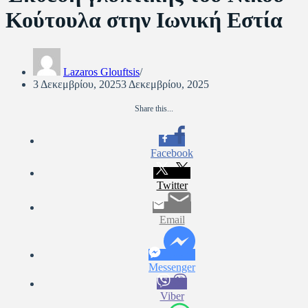
Κούτουλα στην Ιωνική Εστία
Lazaros Glouftsis
3 Δεκεμβρίου, 2025
3 Δεκεμβρίου, 2025
Share this...
Facebook
Twitter
Email
Messenger
Viber