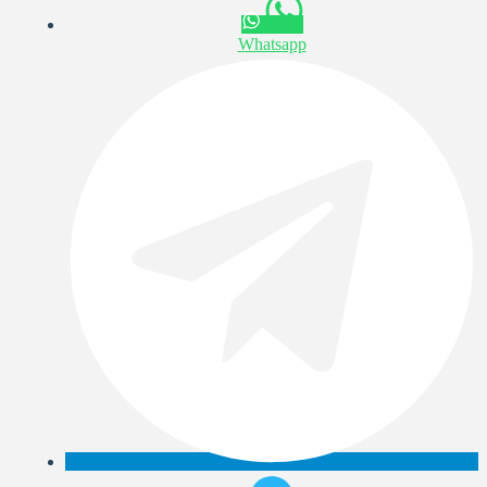
Whatsapp