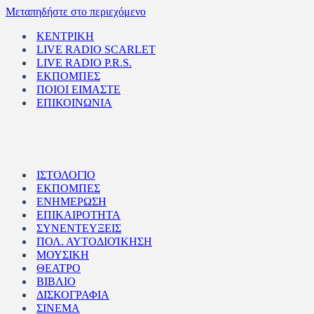
Μεταπηδήστε στο περιεχόμενο
ΚΕΝΤΡΙΚΗ
LIVE RADIO SCARLET
LIVE RADIO P.R.S.
ΕΚΠΟΜΠΕΣ
ΠΟΙΟΙ ΕΙΜΑΣΤΕ
ΕΠΙΚΟΙΝΩΝΙΑ
ΙΣΤΟΛΟΓΙΟ
ΕΚΠΟΜΠΕΣ
ΕΝΗΜΕΡΩΣΗ
ΕΠΙΚΑΙΡΟΤΗΤΑ
ΣΥΝΕΝΤΕΥΞΕΙΣ
ΠΟΛ. ΑΥΤΟΔΙΟΊΚΗΣΗ
ΜΟΥΣΙΚΗ
ΘΕΑΤΡΟ
ΒΙΒΛΙΟ
ΔΙΣΚΟΓΡΑΦΙΑ
ΣΙΝΕΜΑ