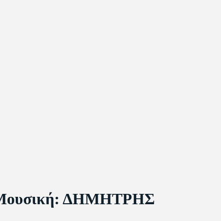
 Μουσική: ΔΗΜΗΤΡΗΣ