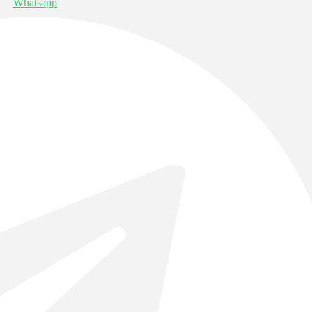
Whatsapp