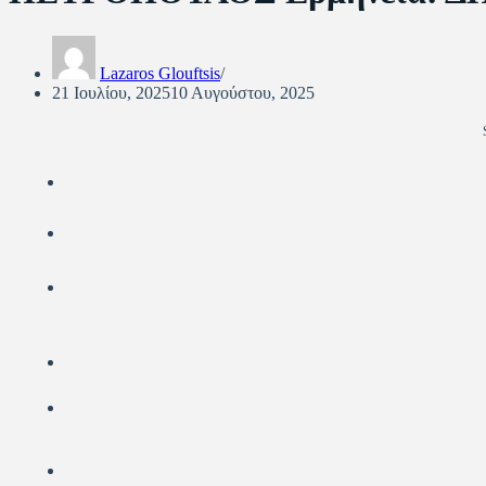
Lazaros Glouftsis
21 Ιουλίου, 2025
10 Αυγούστου, 2025