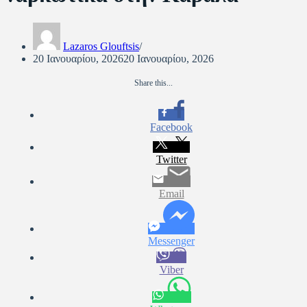
Lazaros Glouftsis
20 Ιανουαρίου, 2026
20 Ιανουαρίου, 2026
Share this...
Facebook
Twitter
Email
Messenger
Viber