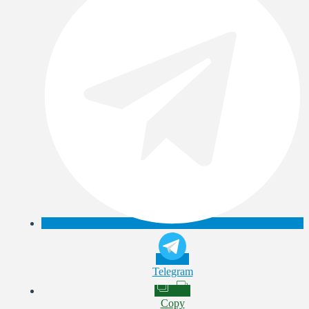
Telegram
Copy