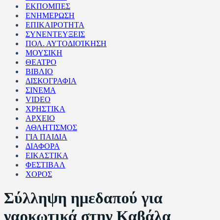
ΕΚΠΟΜΠΕΣ
ΕΝΗΜΕΡΩΣΗ
ΕΠΙΚΑΙΡΟΤΗΤΑ
ΣΥΝΕΝΤΕΥΞΕΙΣ
ΠΟΛ. ΑΥΤΟΔΙΟΊΚΗΣΗ
ΜΟΥΣΙΚΗ
ΘΕΑΤΡΟ
ΒΙΒΛΙΟ
ΔΙΣΚΟΓΡΑΦΙΑ
ΣΙΝΕΜΑ
VIDEO
ΧΡΗΣΤΙΚΑ
ΑΡΧΕΙΟ
ΑΘΛΗΤΙΣΜΟΣ
ΓΙΑ ΠΑΙΔΙΑ
ΔΙΑΦΟΡΑ
ΕΙΚΑΣΤΙΚΑ
ΦΕΣΤΙΒΑΛ
ΧΟΡΟΣ
Σύλληψη ημεδαπού για
ναρκωτικά στην Καβάλα