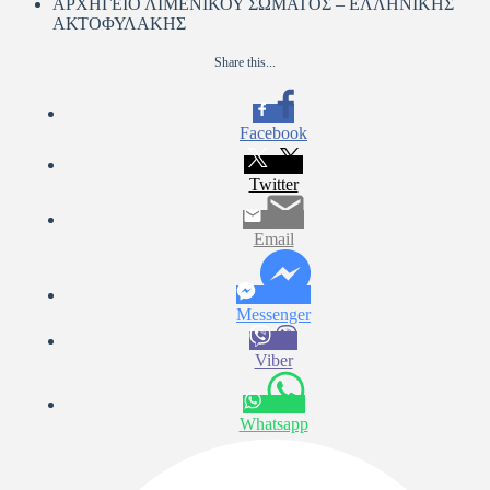
ΑΡΧΗΓΕΙΟ ΛΙΜΕΝΙΚΟΥ ΣΩΜΑΤΟΣ – ΕΛΛΗΝΙΚΗΣ
ΑΚΤΟΦΥΛΑΚΗΣ
Share this...
Facebook
Twitter
Email
Messenger
Viber
Whatsapp