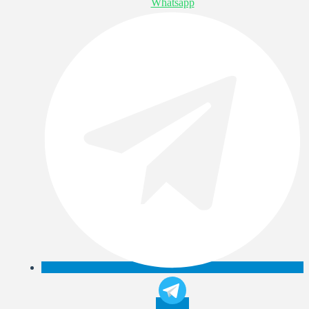
Whatsapp