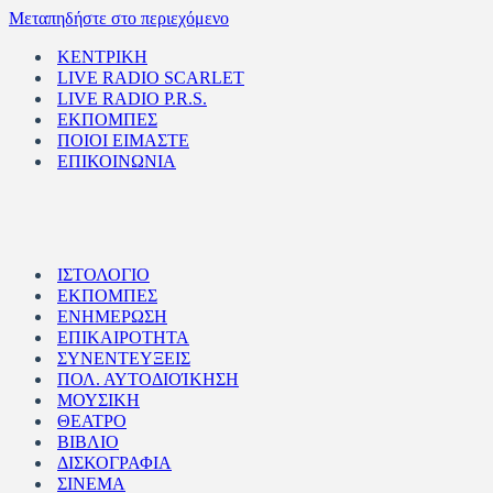
Μεταπηδήστε στο περιεχόμενο
ΚΕΝΤΡΙΚΗ
LIVE RADIO SCARLET
LIVE RADIO P.R.S.
ΕΚΠΟΜΠΕΣ
ΠΟΙΟΙ ΕΙΜΑΣΤΕ
ΕΠΙΚΟΙΝΩΝΙΑ
ΙΣΤΟΛΟΓΙΟ
ΕΚΠΟΜΠΕΣ
ΕΝΗΜΕΡΩΣΗ
ΕΠΙΚΑΙΡΟΤΗΤΑ
ΣΥΝΕΝΤΕΥΞΕΙΣ
ΠΟΛ. ΑΥΤΟΔΙΟΊΚΗΣΗ
ΜΟΥΣΙΚΗ
ΘΕΑΤΡΟ
ΒΙΒΛΙΟ
ΔΙΣΚΟΓΡΑΦΙΑ
ΣΙΝΕΜΑ