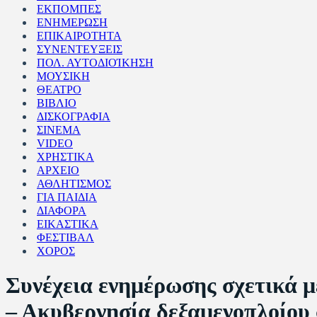
ΕΚΠΟΜΠΕΣ
ΕΝΗΜΕΡΩΣΗ
ΕΠΙΚΑΙΡΟΤΗΤΑ
ΣΥΝΕΝΤΕΥΞΕΙΣ
ΠΟΛ. ΑΥΤΟΔΙΟΊΚΗΣΗ
ΜΟΥΣΙΚΗ
ΘΕΑΤΡΟ
ΒΙΒΛΙΟ
ΔΙΣΚΟΓΡΑΦΙΑ
ΣΙΝΕΜΑ
VIDEO
ΧΡΗΣΤΙΚΑ
ΑΡΧΕΙΟ
ΑΘΛΗΤΙΣΜΟΣ
ΓΙΑ ΠΑΙΔΙΑ
ΔΙΑΦΟΡΑ
ΕΙΚΑΣΤΙΚΑ
ΦΕΣΤΙΒΑΛ
ΧΟΡΟΣ
Συνέχεια ενημέρωσης σχετικά μ
– Ακυβερνησία δεξαμενοπλοίου