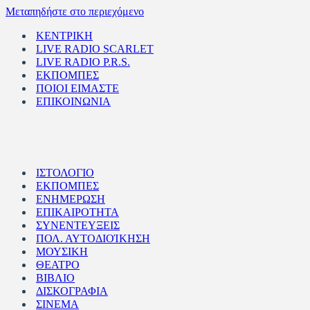
Μεταπηδήστε στο περιεχόμενο
ΚΕΝΤΡΙΚΗ
LIVE RADIO SCARLET
LIVE RADIO P.R.S.
ΕΚΠΟΜΠΕΣ
ΠΟΙΟΙ ΕΙΜΑΣΤΕ
ΕΠΙΚΟΙΝΩΝΙΑ
ΙΣΤΟΛΟΓΙΟ
ΕΚΠΟΜΠΕΣ
ΕΝΗΜΕΡΩΣΗ
ΕΠΙΚΑΙΡΟΤΗΤΑ
ΣΥΝΕΝΤΕΥΞΕΙΣ
ΠΟΛ. ΑΥΤΟΔΙΟΊΚΗΣΗ
ΜΟΥΣΙΚΗ
ΘΕΑΤΡΟ
ΒΙΒΛΙΟ
ΔΙΣΚΟΓΡΑΦΙΑ
ΣΙΝΕΜΑ