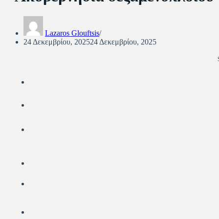
Lazaros Glouftsis
24 Δεκεμβρίου, 2025
24 Δεκεμβρίου, 2025