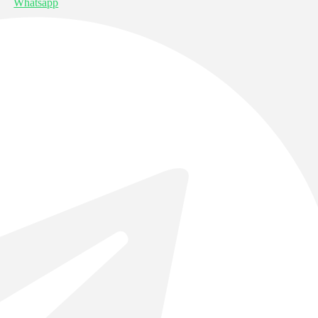
Whatsapp