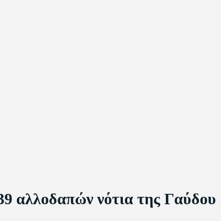
 39 αλλοδαπών νότια της Γαύδου