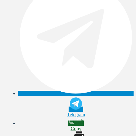
Telegram
Copy