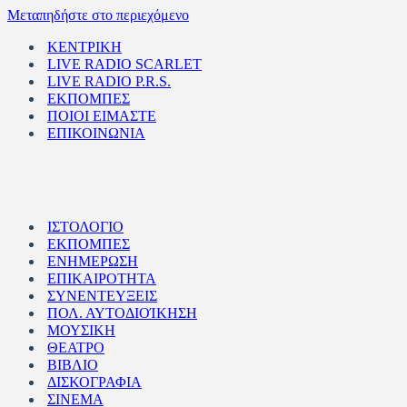
Μεταπηδήστε στο περιεχόμενο
ΚΕΝΤΡΙΚΗ
LIVE RADIO SCARLET
LIVE RADIO P.R.S.
ΕΚΠΟΜΠΕΣ
ΠΟΙΟΙ ΕΙΜΑΣΤΕ
ΕΠΙΚΟΙΝΩΝΙΑ
ΙΣΤΟΛΟΓΙΟ
ΕΚΠΟΜΠΕΣ
ΕΝΗΜΕΡΩΣΗ
ΕΠΙΚΑΙΡΟΤΗΤΑ
ΣΥΝΕΝΤΕΥΞΕΙΣ
ΠΟΛ. ΑΥΤΟΔΙΟΊΚΗΣΗ
ΜΟΥΣΙΚΗ
ΘΕΑΤΡΟ
ΒΙΒΛΙΟ
ΔΙΣΚΟΓΡΑΦΙΑ
ΣΙΝΕΜΑ