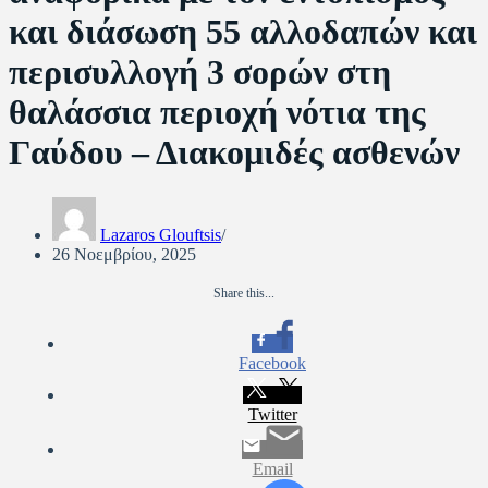
και διάσωση 55 αλλοδαπών και
περισυλλογή 3 σορών στη
θαλάσσια περιοχή νότια της
Γαύδου – Διακομιδές ασθενών
Lazaros Glouftsis
26 Νοεμβρίου, 2025
Share this...
Facebook
Twitter
Email