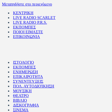
Μεταπηδήστε στο περιεχόμενο
ΚΕΝΤΡΙΚΗ
LIVE RADIO SCARLET
LIVE RADIO P.R.S.
ΕΚΠΟΜΠΕΣ
ΠΟΙΟΙ ΕΙΜΑΣΤΕ
ΕΠΙΚΟΙΝΩΝΙΑ
ΙΣΤΟΛΟΓΙΟ
ΕΚΠΟΜΠΕΣ
ΕΝΗΜΕΡΩΣΗ
ΕΠΙΚΑΙΡΟΤΗΤΑ
ΣΥΝΕΝΤΕΥΞΕΙΣ
ΠΟΛ. ΑΥΤΟΔΙΟΊΚΗΣΗ
ΜΟΥΣΙΚΗ
ΘΕΑΤΡΟ
ΒΙΒΛΙΟ
ΔΙΣΚΟΓΡΑΦΙΑ
ΣΙΝΕΜΑ