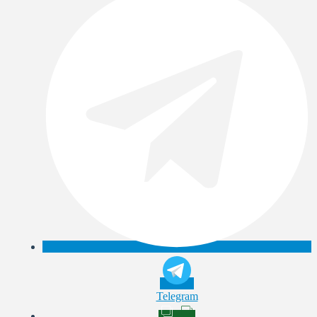
Telegram