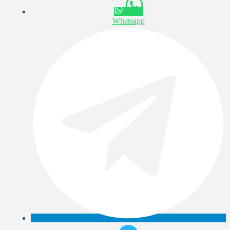
Whatsapp