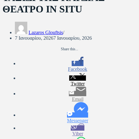
ΘΕΑΤΡΟ IN SITU
Lazaros Glouftsis
7 Ιανουαρίου, 2026
7 Ιανουαρίου, 2026
Share this...
Facebook
Twitter
Email
Messenger
Viber