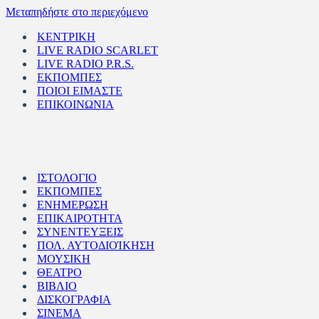
Μεταπηδήστε στο περιεχόμενο
ΚΕΝΤΡΙΚΗ
LIVE RADIO SCARLET
LIVE RADIO P.R.S.
ΕΚΠΟΜΠΕΣ
ΠΟΙΟΙ ΕΙΜΑΣΤΕ
ΕΠΙΚΟΙΝΩΝΙΑ
ΙΣΤΟΛΟΓΙΟ
ΕΚΠΟΜΠΕΣ
ΕΝΗΜΕΡΩΣΗ
ΕΠΙΚΑΙΡΟΤΗΤΑ
ΣΥΝΕΝΤΕΥΞΕΙΣ
ΠΟΛ. ΑΥΤΟΔΙΟΊΚΗΣΗ
ΜΟΥΣΙΚΗ
ΘΕΑΤΡΟ
ΒΙΒΛΙΟ
ΔΙΣΚΟΓΡΑΦΙΑ
ΣΙΝΕΜΑ