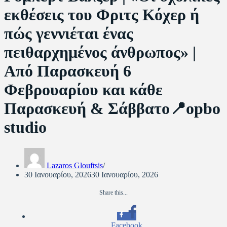
εκθέσεις του Φριτς Κόχερ ή
πώς γεννιέται ένας
πειθαρχημένος άνθρωπος» |
Από Παρασκευή 6
Φεβρουαρίου και κάθε
Παρασκευή & Σάββατο📍opbo
studio
Lazaros Glouftsis
30 Ιανουαρίου, 2026
30 Ιανουαρίου, 2026
Share this...
Facebook