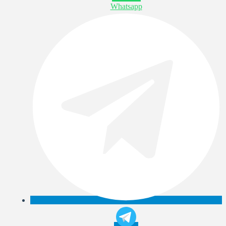
Whatsapp