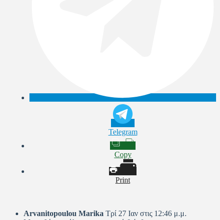
Telegram
Copy
Print
Arvanitopoulou Marika
Τρί 27 Ιαν στις 12:46 μ.μ.