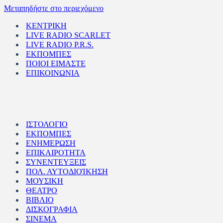
Μεταπηδήστε στο περιεχόμενο
ΚΕΝΤΡΙΚΗ
LIVE RADIO SCARLET
LIVE RADIO P.R.S.
ΕΚΠΟΜΠΕΣ
ΠΟΙΟΙ ΕΙΜΑΣΤΕ
ΕΠΙΚΟΙΝΩΝΙΑ
ΙΣΤΟΛΟΓΙΟ
ΕΚΠΟΜΠΕΣ
ΕΝΗΜΕΡΩΣΗ
ΕΠΙΚΑΙΡΟΤΗΤΑ
ΣΥΝΕΝΤΕΥΞΕΙΣ
ΠΟΛ. ΑΥΤΟΔΙΟΊΚΗΣΗ
ΜΟΥΣΙΚΗ
ΘΕΑΤΡΟ
ΒΙΒΛΙΟ
ΔΙΣΚΟΓΡΑΦΙΑ
ΣΙΝΕΜΑ