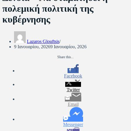
πολεμική πολιτική της
κυβέρνησης
Lazaros Glouftsis
9 Ιανουαρίου, 2026
9 Ιανουαρίου, 2026
Share this...
Facebook
Twitter
Email
Messenger