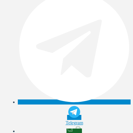
Telegram