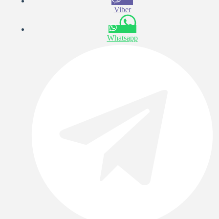
Viber
Whatsapp