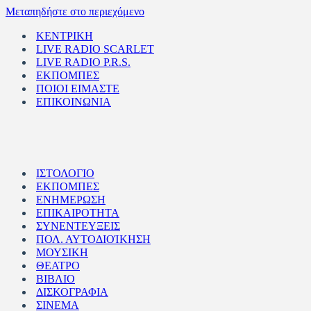
Μεταπηδήστε στο περιεχόμενο
ΚΕΝΤΡΙΚΗ
LIVE RADIO SCARLET
LIVE RADIO P.R.S.
ΕΚΠΟΜΠΕΣ
ΠΟΙΟΙ ΕΙΜΑΣΤΕ
ΕΠΙΚΟΙΝΩΝΙΑ
ΙΣΤΟΛΟΓΙΟ
ΕΚΠΟΜΠΕΣ
ΕΝΗΜΕΡΩΣΗ
ΕΠΙΚΑΙΡΟΤΗΤΑ
ΣΥΝΕΝΤΕΥΞΕΙΣ
ΠΟΛ. ΑΥΤΟΔΙΟΊΚΗΣΗ
ΜΟΥΣΙΚΗ
ΘΕΑΤΡΟ
ΒΙΒΛΙΟ
ΔΙΣΚΟΓΡΑΦΙΑ
ΣΙΝΕΜΑ