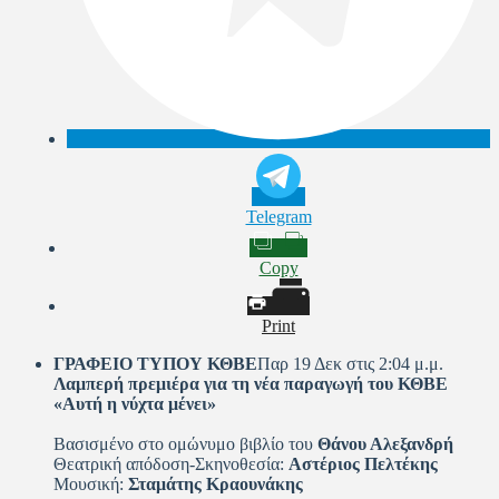
Telegram
Copy
Print
ΓΡΑΦΕΙΟ ΤΥΠΟΥ ΚΘΒΕ
Παρ 19 Δεκ στις 2:04 μ.μ.
Λαμπερή πρεμιέρα για τη νέα παραγωγή του ΚΘΒΕ
«Αυτή η νύχτα μένει»
Bασισμένο στο ομώνυμο βιβλίο του
Θάνου Αλεξανδρή
Θεατρική απόδοση-Σκηνοθεσία:
Αστέριος Πελτέκης
Μουσική:
Σταμάτης Κραουνάκης