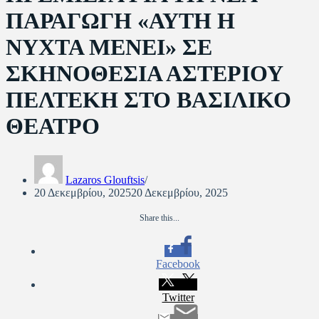
ΠΑΡΑΓΩΓΗ «ΑΥΤΗ Η
ΝΥΧTA MENEI» ΣΕ
ΣΚΗΝΟΘΕΣΙΑ ΑΣΤΕΡΙΟΥ
ΠΕΛΤΕΚΗ ΣΤΟ ΒΑΣΙΛΙΚΟ
ΘΕΑΤΡΟ
Lazaros Glouftsis
20 Δεκεμβρίου, 2025
20 Δεκεμβρίου, 2025
Share this...
Facebook
Twitter