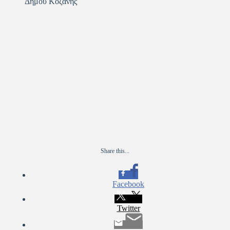
Δήμου Κοζάνης
Share this...
Facebook
Twitter