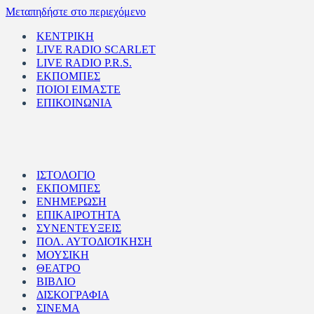
Μεταπηδήστε στο περιεχόμενο
ΚΕΝΤΡΙΚΗ
LIVE RADIO SCARLET
LIVE RADIO P.R.S.
ΕΚΠΟΜΠΕΣ
ΠΟΙΟΙ ΕΙΜΑΣΤΕ
ΕΠΙΚΟΙΝΩΝΙΑ
ΙΣΤΟΛΟΓΙΟ
ΕΚΠΟΜΠΕΣ
ΕΝΗΜΕΡΩΣΗ
ΕΠΙΚΑΙΡΟΤΗΤΑ
ΣΥΝΕΝΤΕΥΞΕΙΣ
ΠΟΛ. ΑΥΤΟΔΙΟΊΚΗΣΗ
ΜΟΥΣΙΚΗ
ΘΕΑΤΡΟ
ΒΙΒΛΙΟ
ΔΙΣΚΟΓΡΑΦΙΑ
ΣΙΝΕΜΑ