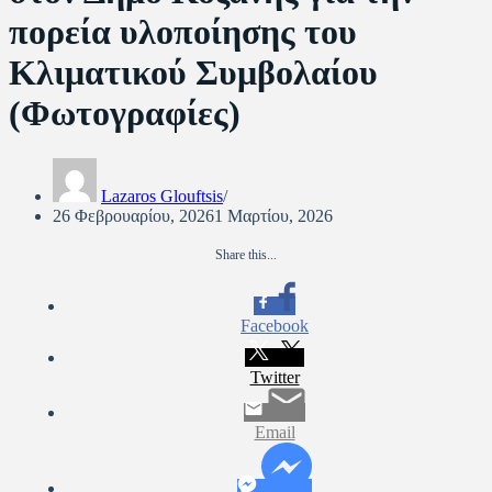
πορεία υλοποίησης του
Κλιματικού Συμβολαίου
(Φωτογραφίες)
Lazaros Glouftsis
26 Φεβρουαρίου, 2026
1 Μαρτίου, 2026
Share this...
Facebook
Twitter
Email