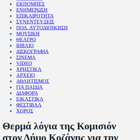
ΕΚΠΟΜΠΕΣ
ΕΝΗΜΕΡΩΣΗ
ΕΠΙΚΑΙΡΟΤΗΤΑ
ΣΥΝΕΝΤΕΥΞΕΙΣ
ΠΟΛ. ΑΥΤΟΔΙΟΊΚΗΣΗ
ΜΟΥΣΙΚΗ
ΘΕΑΤΡΟ
ΒΙΒΛΙΟ
ΔΙΣΚΟΓΡΑΦΙΑ
ΣΙΝΕΜΑ
VIDEO
ΧΡΗΣΤΙΚΑ
ΑΡΧΕΙΟ
ΑΘΛΗΤΙΣΜΟΣ
ΓΙΑ ΠΑΙΔΙΑ
ΔΙΑΦΟΡΑ
ΕΙΚΑΣΤΙΚΑ
ΦΕΣΤΙΒΑΛ
ΧΟΡΟΣ
Θερμά λόγια της Κομισιόν
στον Δήμο Κοζάνης για την