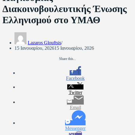
Διακοινοβουλευτικής Ένωσης
Ελληνισμού στο ΥΜΑΘ
Lazaros Glouftsis
15 Ιανουαρίου, 2026
15 Ιανουαρίου, 2026
Share this...
Facebook
Twitter
Email
Messenger