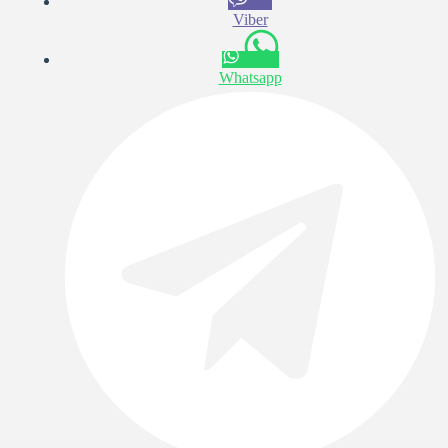
Viber
Whatsapp