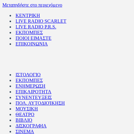
Μεταπηδήστε στο περιεχόμενο
ΚΕΝΤΡΙΚΗ
LIVE RADIO SCARLET
LIVE RADIO P.R.S.
ΕΚΠΟΜΠΕΣ
ΠΟΙΟΙ ΕΙΜΑΣΤΕ
ΕΠΙΚΟΙΝΩΝΙΑ
ΙΣΤΟΛΟΓΙΟ
ΕΚΠΟΜΠΕΣ
ΕΝΗΜΕΡΩΣΗ
ΕΠΙΚΑΙΡΟΤΗΤΑ
ΣΥΝΕΝΤΕΥΞΕΙΣ
ΠΟΛ. ΑΥΤΟΔΙΟΊΚΗΣΗ
ΜΟΥΣΙΚΗ
ΘΕΑΤΡΟ
ΒΙΒΛΙΟ
ΔΙΣΚΟΓΡΑΦΙΑ
ΣΙΝΕΜΑ