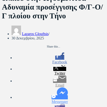
Αδυναμία προσέγγισης Φ/Γ-Ο/
Γ πλοίου στην Τήνο
Lazaros Glouftsis
30 Δεκεμβρίου, 2025
Share this...
Facebook
Twitter
Email
Messenger