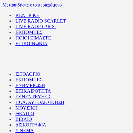
Μεταπηδήστε στο περιεχόμενο
ΚΕΝΤΡΙΚΗ
LIVE RADIO SCARLET
LIVE RADIO P.R.S.
ΕΚΠΟΜΠΕΣ
ΠΟΙΟΙ ΕΙΜΑΣΤΕ
ΕΠΙΚΟΙΝΩΝΙΑ
ΙΣΤΟΛΟΓΙΟ
ΕΚΠΟΜΠΕΣ
ΕΝΗΜΕΡΩΣΗ
ΕΠΙΚΑΙΡΟΤΗΤΑ
ΣΥΝΕΝΤΕΥΞΕΙΣ
ΠΟΛ. ΑΥΤΟΔΙΟΊΚΗΣΗ
ΜΟΥΣΙΚΗ
ΘΕΑΤΡΟ
ΒΙΒΛΙΟ
ΔΙΣΚΟΓΡΑΦΙΑ
ΣΙΝΕΜΑ