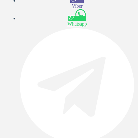
Viber
Whatsapp