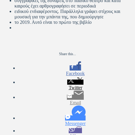
συγγραφικές της δυνάμεις στο παιδικό θέατρο και κατά
καιρούς έχει αρθρογραφήσει σε περιοδικά
ειδικού ενδιαφέροντος. Παράλληλα γράφει στίχους και
μουσική για την μπάντα της, που δημιούργησε
το 2019. Αυτό είναι το πρώτο της βιβλίο
Share this...
Facebook
Twitter
Email
Messenger