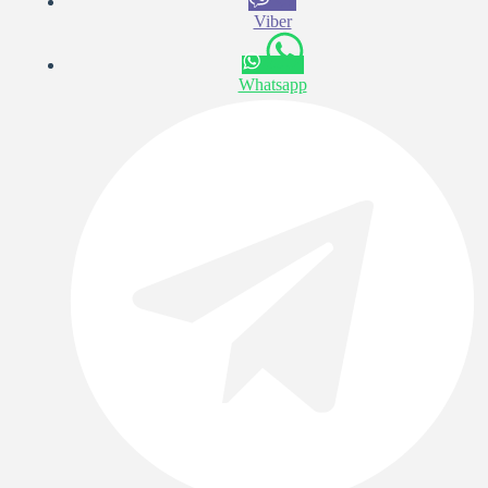
Viber
Whatsapp