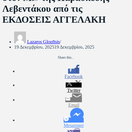
Λεβεντάκου από τις
ΕΚΔΟΣΕΙΣ ΑΓΓΕΛΑΚΗ
Lazaros Glouftsis
19 Δεκεμβρίου, 2025
19 Δεκεμβρίου, 2025
Share this...
Facebook
Twitter
Email
Messenger