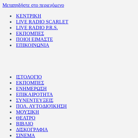
Μεταπηδήστε στο περιεχόμενο
ΚΕΝΤΡΙΚΗ
LIVE RADIO SCARLET
LIVE RADIO P.R.S.
ΕΚΠΟΜΠΕΣ
ΠΟΙΟΙ ΕΙΜΑΣΤΕ
ΕΠΙΚΟΙΝΩΝΙΑ
ΙΣΤΟΛΟΓΙΟ
ΕΚΠΟΜΠΕΣ
ΕΝΗΜΕΡΩΣΗ
ΕΠΙΚΑΙΡΟΤΗΤΑ
ΣΥΝΕΝΤΕΥΞΕΙΣ
ΠΟΛ. ΑΥΤΟΔΙΟΊΚΗΣΗ
ΜΟΥΣΙΚΗ
ΘΕΑΤΡΟ
ΒΙΒΛΙΟ
ΔΙΣΚΟΓΡΑΦΙΑ
ΣΙΝΕΜΑ