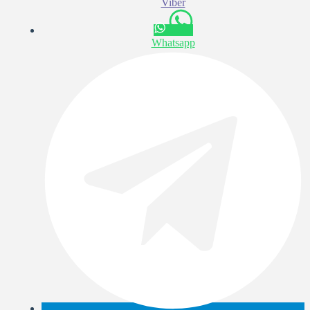
Viber
Whatsapp