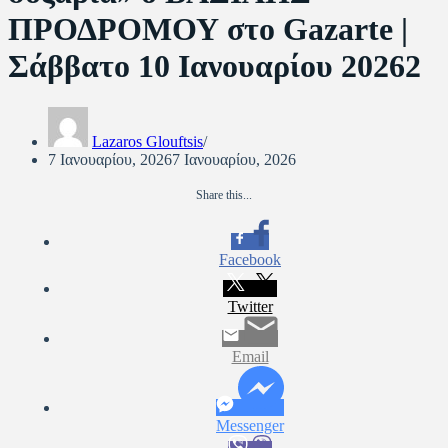
ΠΡΟΔΡΟΜΟΥ στο Gazarte |
Σάββατο 10 Ιανουαρίου 20262
Lazaros Glouftsis
7 Ιανουαρίου, 2026
7 Ιανουαρίου, 2026
Share this...
Facebook
Twitter
Email
Messenger