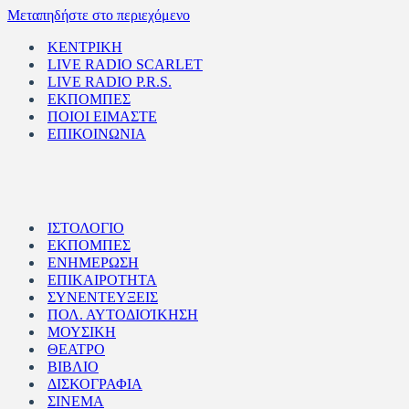
Μεταπηδήστε στο περιεχόμενο
ΚΕΝΤΡΙΚΗ
LIVE RADIO SCARLET
LIVE RADIO P.R.S.
ΕΚΠΟΜΠΕΣ
ΠΟΙΟΙ ΕΙΜΑΣΤΕ
ΕΠΙΚΟΙΝΩΝΙΑ
ΙΣΤΟΛΟΓΙΟ
ΕΚΠΟΜΠΕΣ
ΕΝΗΜΕΡΩΣΗ
ΕΠΙΚΑΙΡΟΤΗΤΑ
ΣΥΝΕΝΤΕΥΞΕΙΣ
ΠΟΛ. ΑΥΤΟΔΙΟΊΚΗΣΗ
ΜΟΥΣΙΚΗ
ΘΕΑΤΡΟ
ΒΙΒΛΙΟ
ΔΙΣΚΟΓΡΑΦΙΑ
ΣΙΝΕΜΑ