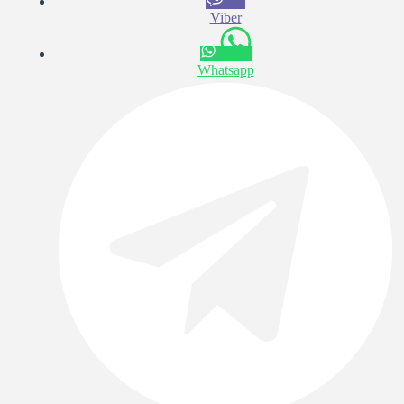
Viber
Whatsapp