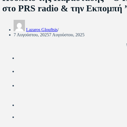
στο PRS radio & την Εκπομπή 
Lazaros Glouftsis
7 Αυγούστου, 2025
7 Αυγούστου, 2025