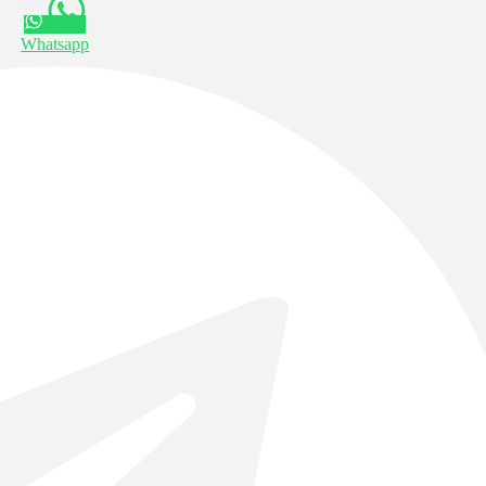
Whatsapp