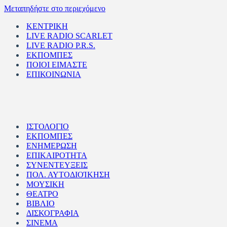
Μεταπηδήστε στο περιεχόμενο
ΚΕΝΤΡΙΚΗ
LIVE RADIO SCARLET
LIVE RADIO P.R.S.
ΕΚΠΟΜΠΕΣ
ΠΟΙΟΙ ΕΙΜΑΣΤΕ
ΕΠΙΚΟΙΝΩΝΙΑ
ΙΣΤΟΛΟΓΙΟ
ΕΚΠΟΜΠΕΣ
ΕΝΗΜΕΡΩΣΗ
ΕΠΙΚΑΙΡΟΤΗΤΑ
ΣΥΝΕΝΤΕΥΞΕΙΣ
ΠΟΛ. ΑΥΤΟΔΙΟΊΚΗΣΗ
ΜΟΥΣΙΚΗ
ΘΕΑΤΡΟ
ΒΙΒΛΙΟ
ΔΙΣΚΟΓΡΑΦΙΑ
ΣΙΝΕΜΑ