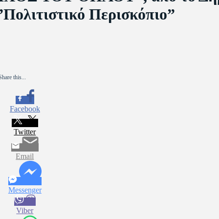
”Πολιτιστικό Περισκόπιο”
Share this...
Facebook
Twitter
Email
Messenger
Viber