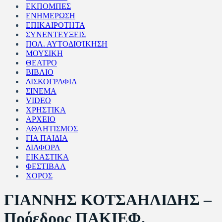
ΕΚΠΟΜΠΕΣ
ΕΝΗΜΕΡΩΣΗ
ΕΠΙΚΑΙΡΟΤΗΤΑ
ΣΥΝΕΝΤΕΥΞΕΙΣ
ΠΟΛ. ΑΥΤΟΔΙΟΊΚΗΣΗ
ΜΟΥΣΙΚΗ
ΘΕΑΤΡΟ
ΒΙΒΛΙΟ
ΔΙΣΚΟΓΡΑΦΙΑ
ΣΙΝΕΜΑ
VIDEO
ΧΡΗΣΤΙΚΑ
ΑΡΧΕΙΟ
ΑΘΛΗΤΙΣΜΟΣ
ΓΙΑ ΠΑΙΔΙΑ
ΔΙΑΦΟΡΑ
ΕΙΚΑΣΤΙΚΑ
ΦΕΣΤΙΒΑΛ
ΧΟΡΟΣ
ΓΙΑΝΝΗΣ ΚΟΤΣΑΗΛΙΔΗΣ –
Πρόεδρος ΠΑΚΙΕΦ.