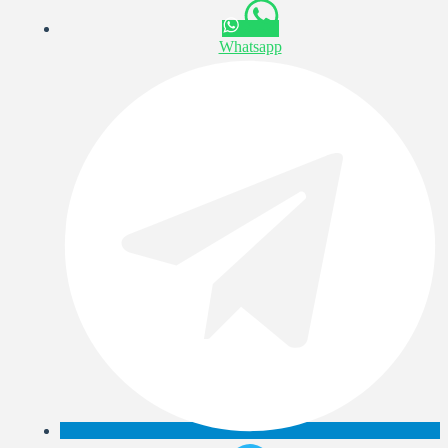
Whatsapp