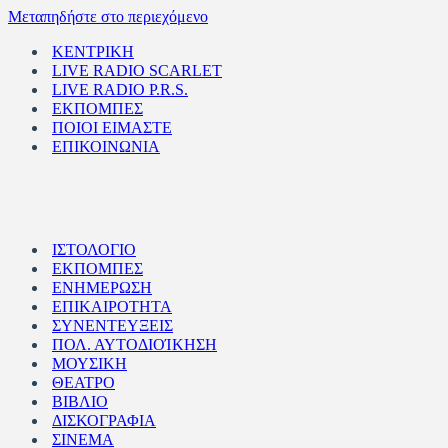
Μεταπηδήστε στο περιεχόμενο
ΚΕΝΤΡΙΚΗ
LIVE RADIO SCARLET
LIVE RADIO P.R.S.
ΕΚΠΟΜΠΕΣ
ΠΟΙΟΙ ΕΙΜΑΣΤΕ
ΕΠΙΚΟΙΝΩΝΙΑ
ΙΣΤΟΛΟΓΙΟ
ΕΚΠΟΜΠΕΣ
ΕΝΗΜΕΡΩΣΗ
ΕΠΙΚΑΙΡΟΤΗΤΑ
ΣΥΝΕΝΤΕΥΞΕΙΣ
ΠΟΛ. ΑΥΤΟΔΙΟΊΚΗΣΗ
ΜΟΥΣΙΚΗ
ΘΕΑΤΡΟ
ΒΙΒΛΙΟ
ΔΙΣΚΟΓΡΑΦΙΑ
ΣΙΝΕΜΑ