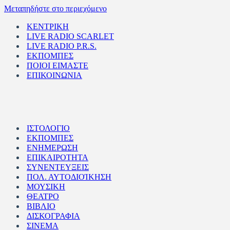
Μεταπηδήστε στο περιεχόμενο
ΚΕΝΤΡΙΚΗ
LIVE RADIO SCARLET
LIVE RADIO P.R.S.
ΕΚΠΟΜΠΕΣ
ΠΟΙΟΙ ΕΙΜΑΣΤΕ
ΕΠΙΚΟΙΝΩΝΙΑ
ΙΣΤΟΛΟΓΙΟ
ΕΚΠΟΜΠΕΣ
ΕΝΗΜΕΡΩΣΗ
ΕΠΙΚΑΙΡΟΤΗΤΑ
ΣΥΝΕΝΤΕΥΞΕΙΣ
ΠΟΛ. ΑΥΤΟΔΙΟΊΚΗΣΗ
ΜΟΥΣΙΚΗ
ΘΕΑΤΡΟ
ΒΙΒΛΙΟ
ΔΙΣΚΟΓΡΑΦΙΑ
ΣΙΝΕΜΑ