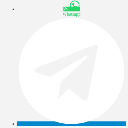
Whatsapp