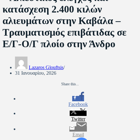
κατάσχεση 2.400 κιλών
αλιευμάτων στην Καβάλα –
Τραυματισμός επιβάτιδας σε
Ε/Γ-Ο/Γ πλοίο στην Άνδρο
Lazaros Glouftsis
31 Ιανουαρίου, 2026
Share this...
Facebook
Twitter
Email