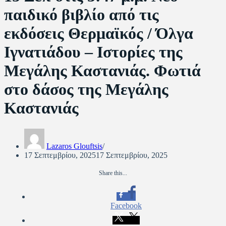
παιδικό βιβλίο από τις
εκδόσεις Θερμαϊκός / Όλγα
Ιγνατιάδου – Ιστορίες της
Μεγάλης Καστανιάς. Φωτιά
στο δάσος της Μεγάλης
Καστανιάς
Lazaros Glouftsis
17 Σεπτεμβρίου, 2025
17 Σεπτεμβρίου, 2025
Share this...
Facebook