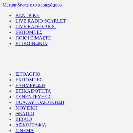
Μεταπηδήστε στο περιεχόμενο
ΚΕΝΤΡΙΚΗ
LIVE RADIO SCARLET
LIVE RADIO P.R.S.
ΕΚΠΟΜΠΕΣ
ΠΟΙΟΙ ΕΙΜΑΣΤΕ
ΕΠΙΚΟΙΝΩΝΙΑ
ΙΣΤΟΛΟΓΙΟ
ΕΚΠΟΜΠΕΣ
ΕΝΗΜΕΡΩΣΗ
ΕΠΙΚΑΙΡΟΤΗΤΑ
ΣΥΝΕΝΤΕΥΞΕΙΣ
ΠΟΛ. ΑΥΤΟΔΙΟΊΚΗΣΗ
ΜΟΥΣΙΚΗ
ΘΕΑΤΡΟ
ΒΙΒΛΙΟ
ΔΙΣΚΟΓΡΑΦΙΑ
ΣΙΝΕΜΑ