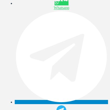
Whatsapp