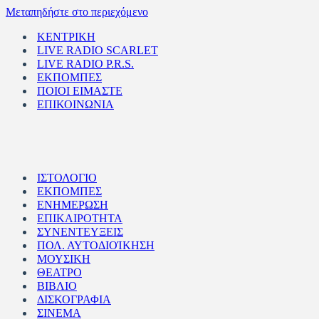
Μεταπηδήστε στο περιεχόμενο
ΚΕΝΤΡΙΚΗ
LIVE RADIO SCARLET
LIVE RADIO P.R.S.
ΕΚΠΟΜΠΕΣ
ΠΟΙΟΙ ΕΙΜΑΣΤΕ
ΕΠΙΚΟΙΝΩΝΙΑ
ΙΣΤΟΛΟΓΙΟ
ΕΚΠΟΜΠΕΣ
ΕΝΗΜΕΡΩΣΗ
ΕΠΙΚΑΙΡΟΤΗΤΑ
ΣΥΝΕΝΤΕΥΞΕΙΣ
ΠΟΛ. ΑΥΤΟΔΙΟΊΚΗΣΗ
ΜΟΥΣΙΚΗ
ΘΕΑΤΡΟ
ΒΙΒΛΙΟ
ΔΙΣΚΟΓΡΑΦΙΑ
ΣΙΝΕΜΑ