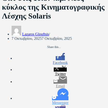
κύκλος της Κινηματογραφικής
Λέσχης Solaris
Lazaros Glouftsis
7 Οκτωβρίου, 2025
7 Οκτωβρίου, 2025
Share this...
Facebook
Twitter
Email
Messenger