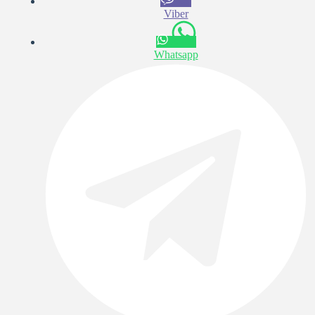
Viber
Whatsapp