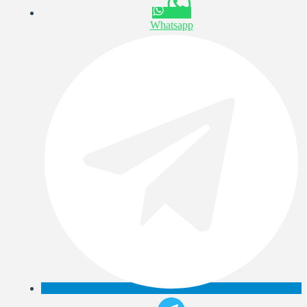
Whatsapp