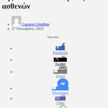
ασθενών
Lazaros Glouftsis
27 Οκτωβρίου, 2025
Share this...
Facebook
Twitter
Email
Messenger
Viber