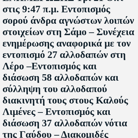
στις 9:47 π.μ. Εντοπισμός
σορού άνδρα αγνώστων λοιπών
στοιχείων στη Σάμο – Συνέχεια
ενημέρωσης αναφορικά με τον
εντοπισμό 27 αλλοδαπών στη
Λέρο –Εντοπισμός και
διάσωση 58 αλλοδαπών και
σύλληψη του αλλοδαπού
διακινητή τους στους Καλούς
Λιμένες – Εντοπισμός και
διάσωση 37 αλλοδαπών νότια
της Γαύδου – Διακομιδές