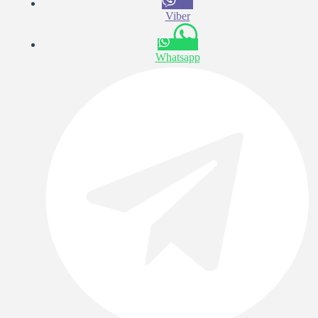
Viber
Whatsapp