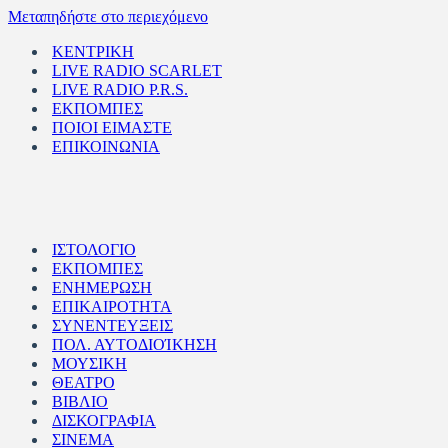
Μεταπηδήστε στο περιεχόμενο
ΚΕΝΤΡΙΚΗ
LIVE RADIO SCARLET
LIVE RADIO P.R.S.
ΕΚΠΟΜΠΕΣ
ΠΟΙΟΙ ΕΙΜΑΣΤΕ
ΕΠΙΚΟΙΝΩΝΙΑ
ΙΣΤΟΛΟΓΙΟ
ΕΚΠΟΜΠΕΣ
ΕΝΗΜΕΡΩΣΗ
ΕΠΙΚΑΙΡΟΤΗΤΑ
ΣΥΝΕΝΤΕΥΞΕΙΣ
ΠΟΛ. ΑΥΤΟΔΙΟΊΚΗΣΗ
ΜΟΥΣΙΚΗ
ΘΕΑΤΡΟ
ΒΙΒΛΙΟ
ΔΙΣΚΟΓΡΑΦΙΑ
ΣΙΝΕΜΑ