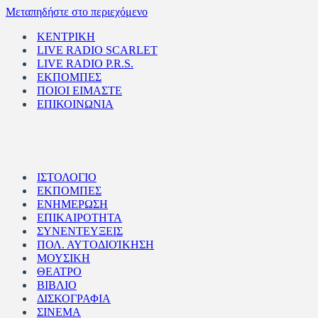
Μεταπηδήστε στο περιεχόμενο
ΚΕΝΤΡΙΚΗ
LIVE RADIO SCARLET
LIVE RADIO P.R.S.
ΕΚΠΟΜΠΕΣ
ΠΟΙΟΙ ΕΙΜΑΣΤΕ
ΕΠΙΚΟΙΝΩΝΙΑ
ΙΣΤΟΛΟΓΙΟ
ΕΚΠΟΜΠΕΣ
ΕΝΗΜΕΡΩΣΗ
ΕΠΙΚΑΙΡΟΤΗΤΑ
ΣΥΝΕΝΤΕΥΞΕΙΣ
ΠΟΛ. ΑΥΤΟΔΙΟΊΚΗΣΗ
ΜΟΥΣΙΚΗ
ΘΕΑΤΡΟ
ΒΙΒΛΙΟ
ΔΙΣΚΟΓΡΑΦΙΑ
ΣΙΝΕΜΑ