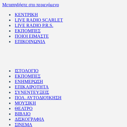
Μεταπηδήστε στο περιεχόμενο
ΚΕΝΤΡΙΚΗ
LIVE RADIO SCARLET
LIVE RADIO P.R.S.
ΕΚΠΟΜΠΕΣ
ΠΟΙΟΙ ΕΙΜΑΣΤΕ
ΕΠΙΚΟΙΝΩΝΙΑ
ΙΣΤΟΛΟΓΙΟ
ΕΚΠΟΜΠΕΣ
ΕΝΗΜΕΡΩΣΗ
ΕΠΙΚΑΙΡΟΤΗΤΑ
ΣΥΝΕΝΤΕΥΞΕΙΣ
ΠΟΛ. ΑΥΤΟΔΙΟΊΚΗΣΗ
ΜΟΥΣΙΚΗ
ΘΕΑΤΡΟ
ΒΙΒΛΙΟ
ΔΙΣΚΟΓΡΑΦΙΑ
ΣΙΝΕΜΑ