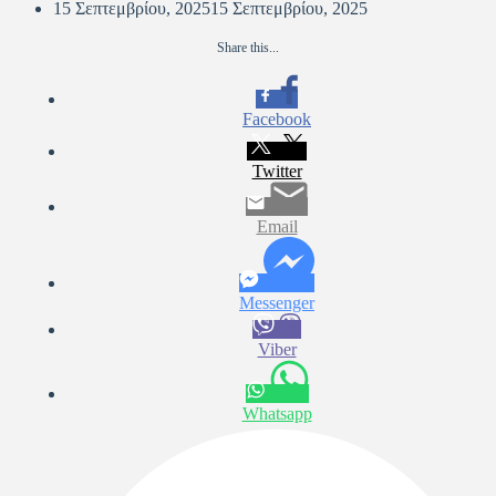
15 Σεπτεμβρίου, 2025
15 Σεπτεμβρίου, 2025
Share this...
Facebook
Twitter
Email
Messenger
Viber
Whatsapp