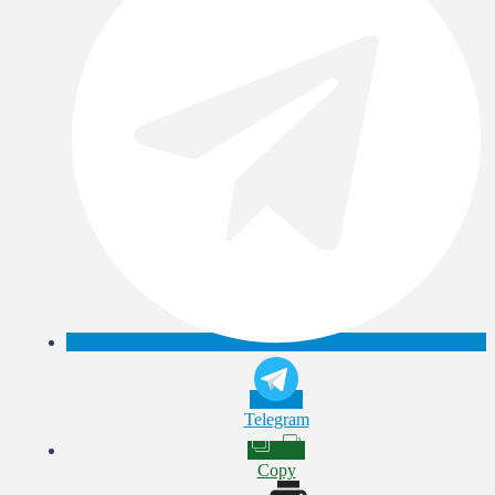
Telegram
Copy