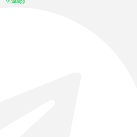
Whatsapp