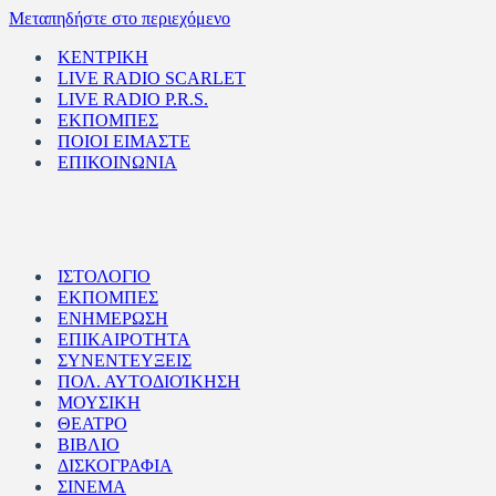
Μεταπηδήστε στο περιεχόμενο
ΚΕΝΤΡΙΚΗ
LIVE RADIO SCARLET
LIVE RADIO P.R.S.
ΕΚΠΟΜΠΕΣ
ΠΟΙΟΙ ΕΙΜΑΣΤΕ
ΕΠΙΚΟΙΝΩΝΙΑ
ΙΣΤΟΛΟΓΙΟ
ΕΚΠΟΜΠΕΣ
ΕΝΗΜΕΡΩΣΗ
ΕΠΙΚΑΙΡΟΤΗΤΑ
ΣΥΝΕΝΤΕΥΞΕΙΣ
ΠΟΛ. ΑΥΤΟΔΙΟΊΚΗΣΗ
ΜΟΥΣΙΚΗ
ΘΕΑΤΡΟ
ΒΙΒΛΙΟ
ΔΙΣΚΟΓΡΑΦΙΑ
ΣΙΝΕΜΑ