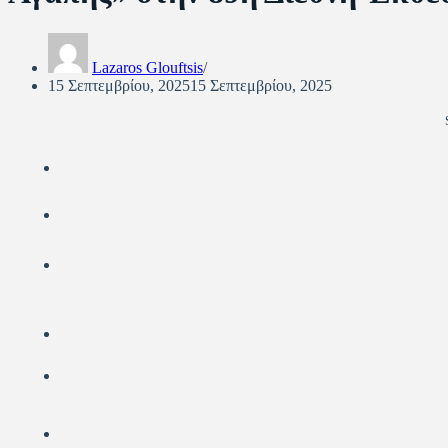
Lazaros Glouftsis
15 Σεπτεμβρίου, 2025
15 Σεπτεμβρίου, 2025