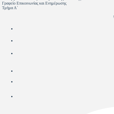
Γραφείο Επικοινωνίας και Ενημέρωσης
Τμήμα Α΄