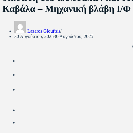
Καβάλα – Μηχανική βλάβη Ι/Φ 
Lazaros Glouftsis
30 Αυγούστου, 2025
30 Αυγούστου, 2025