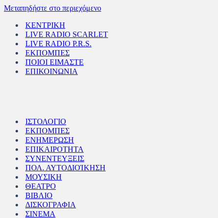
Μεταπηδήστε στο περιεχόμενο
ΚΕΝΤΡΙΚΗ
LIVE RADIO SCARLET
LIVE RADIO P.R.S.
ΕΚΠΟΜΠΕΣ
ΠΟΙΟΙ ΕΙΜΑΣΤΕ
ΕΠΙΚΟΙΝΩΝΙΑ
ΙΣΤΟΛΟΓΙΟ
ΕΚΠΟΜΠΕΣ
ΕΝΗΜΕΡΩΣΗ
ΕΠΙΚΑΙΡΟΤΗΤΑ
ΣΥΝΕΝΤΕΥΞΕΙΣ
ΠΟΛ. ΑΥΤΟΔΙΟΊΚΗΣΗ
ΜΟΥΣΙΚΗ
ΘΕΑΤΡΟ
ΒΙΒΛΙΟ
ΔΙΣΚΟΓΡΑΦΙΑ
ΣΙΝΕΜΑ