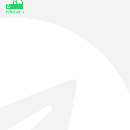
Whatsapp