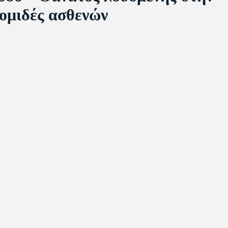
ομιδές ασθενών