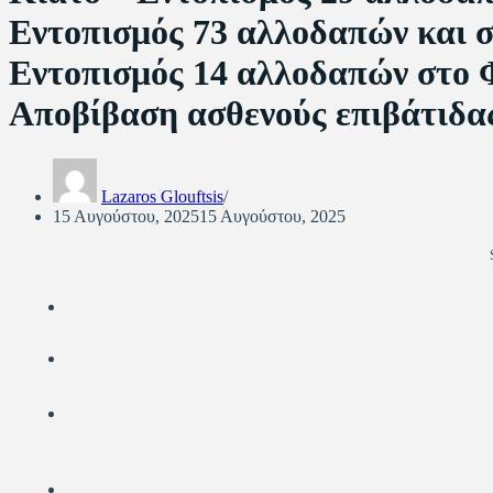
Εντοπισμός 73 αλλοδαπών και 
Εντοπισμός 14 αλλοδαπών στο 
Αποβίβαση ασθενούς επιβάτιδας
Lazaros Glouftsis
15 Αυγούστου, 2025
15 Αυγούστου, 2025