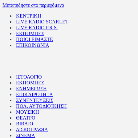
Μεταπηδήστε στο περιεχόμενο
ΚΕΝΤΡΙΚΗ
LIVE RADIO SCARLET
LIVE RADIO P.R.S.
ΕΚΠΟΜΠΕΣ
ΠΟΙΟΙ ΕΙΜΑΣΤΕ
ΕΠΙΚΟΙΝΩΝΙΑ
ΙΣΤΟΛΟΓΙΟ
ΕΚΠΟΜΠΕΣ
ΕΝΗΜΕΡΩΣΗ
ΕΠΙΚΑΙΡΟΤΗΤΑ
ΣΥΝΕΝΤΕΥΞΕΙΣ
ΠΟΛ. ΑΥΤΟΔΙΟΊΚΗΣΗ
ΜΟΥΣΙΚΗ
ΘΕΑΤΡΟ
ΒΙΒΛΙΟ
ΔΙΣΚΟΓΡΑΦΙΑ
ΣΙΝΕΜΑ