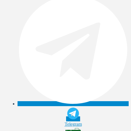
Telegram