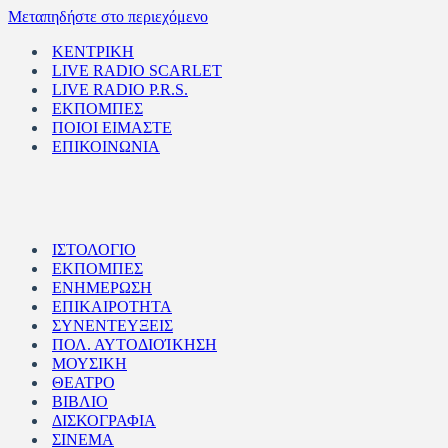
Μεταπηδήστε στο περιεχόμενο
ΚΕΝΤΡΙΚΗ
LIVE RADIO SCARLET
LIVE RADIO P.R.S.
ΕΚΠΟΜΠΕΣ
ΠΟΙΟΙ ΕΙΜΑΣΤΕ
ΕΠΙΚΟΙΝΩΝΙΑ
ΙΣΤΟΛΟΓΙΟ
ΕΚΠΟΜΠΕΣ
ΕΝΗΜΕΡΩΣΗ
ΕΠΙΚΑΙΡΟΤΗΤΑ
ΣΥΝΕΝΤΕΥΞΕΙΣ
ΠΟΛ. ΑΥΤΟΔΙΟΊΚΗΣΗ
ΜΟΥΣΙΚΗ
ΘΕΑΤΡΟ
ΒΙΒΛΙΟ
ΔΙΣΚΟΓΡΑΦΙΑ
ΣΙΝΕΜΑ