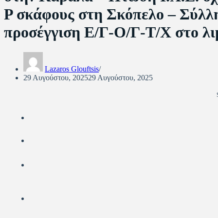
Ρ σκάφους στη Σκόπελο – Σύλλ
προσέγγιση Ε/Γ-Ο/Γ-Τ/Χ στο λι
Lazaros Glouftsis
29 Αυγούστου, 2025
29 Αυγούστου, 2025