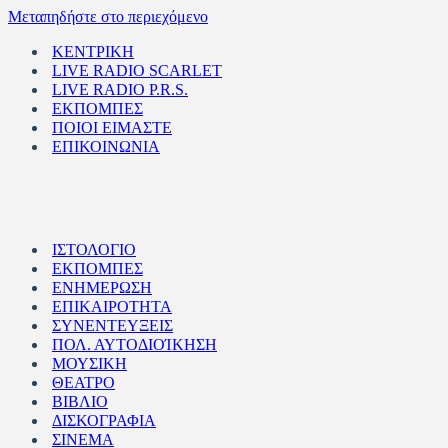
Μεταπηδήστε στο περιεχόμενο
ΚΕΝΤΡΙΚΗ
LIVE RADIO SCARLET
LIVE RADIO P.R.S.
ΕΚΠΟΜΠΕΣ
ΠΟΙΟΙ ΕΙΜΑΣΤΕ
ΕΠΙΚΟΙΝΩΝΙΑ
ΙΣΤΟΛΟΓΙΟ
ΕΚΠΟΜΠΕΣ
ΕΝΗΜΕΡΩΣΗ
ΕΠΙΚΑΙΡΟΤΗΤΑ
ΣΥΝΕΝΤΕΥΞΕΙΣ
ΠΟΛ. ΑΥΤΟΔΙΟΊΚΗΣΗ
ΜΟΥΣΙΚΗ
ΘΕΑΤΡΟ
ΒΙΒΛΙΟ
ΔΙΣΚΟΓΡΑΦΙΑ
ΣΙΝΕΜΑ