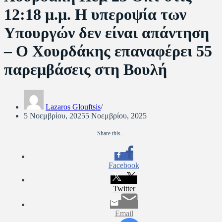
12:18 μ.μ. Η υπεροψία των
Υπουργών δεν είναι απάντηση
– Ο Χουρδάκης επαναφέρει 55
παρεμβάσεις στη Βουλή
Lazaros Glouftsis
5 Νοεμβρίου, 2025
5 Νοεμβρίου, 2025
Share this...
Facebook
Twitter
Email