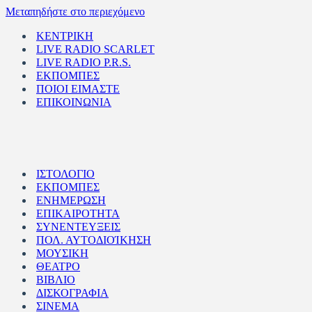
Μεταπηδήστε στο περιεχόμενο
ΚΕΝΤΡΙΚΗ
LIVE RADIO SCARLET
LIVE RADIO P.R.S.
ΕΚΠΟΜΠΕΣ
ΠΟΙΟΙ ΕΙΜΑΣΤΕ
ΕΠΙΚΟΙΝΩΝΙΑ
ΙΣΤΟΛΟΓΙΟ
ΕΚΠΟΜΠΕΣ
ΕΝΗΜΕΡΩΣΗ
ΕΠΙΚΑΙΡΟΤΗΤΑ
ΣΥΝΕΝΤΕΥΞΕΙΣ
ΠΟΛ. ΑΥΤΟΔΙΟΊΚΗΣΗ
ΜΟΥΣΙΚΗ
ΘΕΑΤΡΟ
ΒΙΒΛΙΟ
ΔΙΣΚΟΓΡΑΦΙΑ
ΣΙΝΕΜΑ